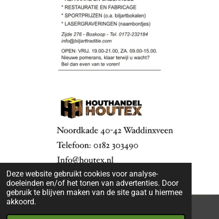
Deze website gebruikt cookies voor analyse-
doeleinden en/of het tonen van advertenties. Door
gebruik te blijven maken van de site gaat u hiermee
akkoord.
2021© Senioren biljartclub Onder Ons