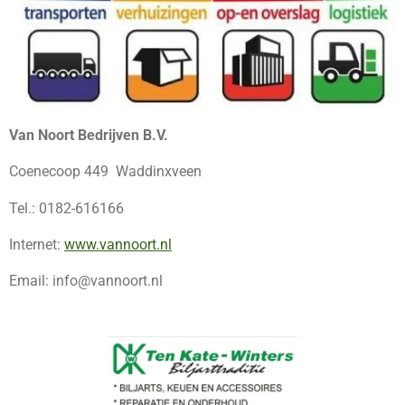
Van Noort Bedrijven B.V.
Coenecoop 449 Waddinxveen
Tel.: 0182-616166
Internet:
www.vannoort.nl
Email: info@vannoort.nl